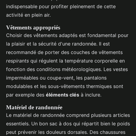
indispensable pour profiter pleinement de cette
activité en plein air.
Vêtements appropriés
Choisir des vêtements adaptés est fondamental pour
la plaisir et la sécurité d'une randonnée. Il est
recommandé de porter des couches de vêtements
respirants
qui régulent la température corporelle en
fonction des conditions météorologiques. Les vestes
imperméables ou coupe-vent, les pantalons
modulables et les sous-vêtements thermiques sont
par exemple des
éléments clés
à inclure.
Matériel de randonnée
Le matériel de randonnée comprend plusieurs articles
essentiels. Un bon sac à dos qui répartit bien le poids
peut prévenir les douleurs dorsales. Des chaussures