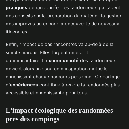
pratiques
de randonnée. Les randonneurs partagent
des conseils sur la préparation du matériel, la gestion
des imprévus ou encore la découverte de nouveaux
itinéraires.
Enfin, l’impact de ces rencontres va au-delà de la
simple marche. Elles forgent un esprit
communautaire. La
communauté
des randonneurs
devient alors une source d'inspiration mutuelle,
enrichissant chaque parcours personnel. Ce partage
d'
expériences
contribue à rendre la randonnée plus
accessible et enrichissante pour tous.
L'impact écologique des randonnées
près des campings