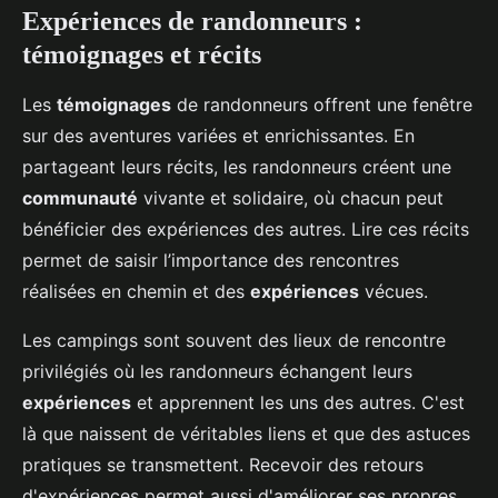
Expériences de randonneurs :
témoignages et récits
Les
témoignages
de randonneurs offrent une fenêtre
sur des aventures variées et enrichissantes. En
partageant leurs récits, les randonneurs créent une
communauté
vivante et solidaire, où chacun peut
bénéficier des expériences des autres. Lire ces récits
permet de saisir l’importance des rencontres
réalisées en chemin et des
expériences
vécues.
Les campings sont souvent des lieux de rencontre
privilégiés où les randonneurs échangent leurs
expériences
et apprennent les uns des autres. C'est
là que naissent de véritables liens et que des astuces
pratiques se transmettent. Recevoir des retours
d'expériences permet aussi d'améliorer ses propres