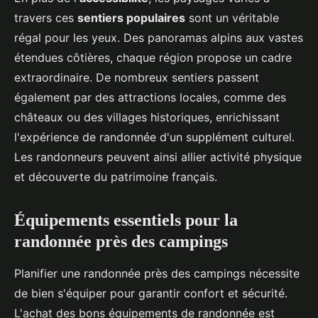
travers ces
sentiers populaires
sont un véritable
régal pour les yeux. Des panoramas alpins aux vastes
étendues côtières, chaque région propose un cadre
extraordinaire. De nombreux sentiers passent
également par des attractions locales, comme des
châteaux ou des villages historiques, enrichissant
l'expérience de randonnée d'un supplément culturel.
Les randonneurs peuvent ainsi allier activité physique
et découverte du patrimoine français.
Équipements essentiels pour la
randonnée près des campings
Planifier une randonnée près des campings nécessite
de bien s'équiper pour garantir confort et sécurité.
L'achat des bons équipements de randonnée est