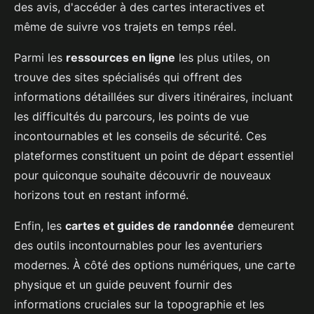
des avis, d'accéder à des cartes interactives et
même de suivre vos trajets en temps réel.
Parmi les
ressources en ligne
les plus utiles, on
trouve des sites spécialisés qui offrent des
informations détaillées sur divers itinéraires, incluant
les difficultés du parcours, les points de vue
incontournables et les conseils de sécurité. Ces
plateformes constituent un point de départ essentiel
pour quiconque souhaite découvrir de nouveaux
horizons tout en restant informé.
Enfin, les
cartes et guides de randonnée
demeurent
des outils incontournables pour les aventuriers
modernes. À côté des options numériques, une carte
physique et un guide peuvent fournir des
informations cruciales sur la topographie et les