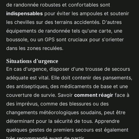
de randonnée robustes et confortables sont
indispensables
pour éviter les ampoules et soutenir
les chevilles sur des terrains accidentés. D'autres
équipements de randonnée tels qu'une carte, une
boussole, ou un GPS sont cruciaux pour s'orienter
dans les zones reculées.
Situations d'urgence
En cas d'urgence, disposer d'une trousse de secours
adéquate est vital. Elle doit contenir des pansements,
des antiseptiques, des médicaments de base et une
couverture de survie. Savoir
comment réagir
face à
des imprévus, comme des blessures ou des
changements météorologiques soudains, peut être
déterminant pour la sécurité de tous. Apprendre
quelques gestes de premiers secours est également
très recommandé avant de partir.