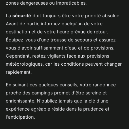
zones dangereuses ou impraticables.
La
sécurité
doit toujours être votre priorité absolue.
Avant de partir, informez quelqu'un de votre
destination et de votre heure prévue de retour.
Équipez-vous d'une trousse de secours et assurez-
vous d'avoir suffisamment d'eau et de provisions.
Cependant, restez vigilants face aux prévisions
météorologiques, car les conditions peuvent changer
rapidement.
En suivant ces quelques conseils, votre randonnée
proche des campings promet d'être sereine et
enrichissante. N'oubliez jamais que la clé d'une
expérience agréable réside dans la prudence et
l'anticipation.