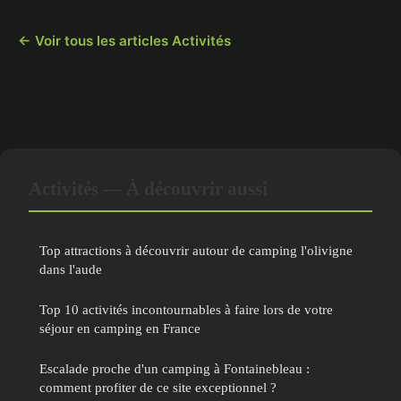
← Voir tous les articles Activités
Activités — À découvrir aussi
Top attractions à découvrir autour de camping l'olivigne
dans l'aude
Top 10 activités incontournables à faire lors de votre
séjour en camping en France
Escalade proche d'un camping à Fontainebleau :
comment profiter de ce site exceptionnel ?