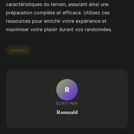
caractéristiques du terrain, assurant ainsi une
préparation complète et efficace. Utilisez ces
ressources pour enrichir votre expérience et
maximiser votre plaisir durant vos randonnées.
Activités
R
ECRIT PAR
Romuald