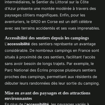
intermédiaires, le Sentier du Littoral sur la Côte
d'Azur présente une montée modérée à travers des
paysages côtiers magnifiques. Enfin, pour les
aventuriers, le GR20 en Corse est un défi célèbre
avec ses terrains accidentés et ses vues imprenables.
Accessibilité des sentiers depuis les campings
L’
accessibilité
des sentiers représente un avantage
considérable. De nombreux campings en France sont
situés à proximité de ces sentiers, facilitant l'accès
sans avoir besoin de longs trajets. Par exemple, le
Parc National des Écrins propose plusieurs sentiers
proches des campings, permettant aux résidents de
débuter leurs randonnées dès leur sortie du camping.
Mise en avant des paysages et des attractions
environnantes
En plus de l'
accessibilité
, les paysages variés à