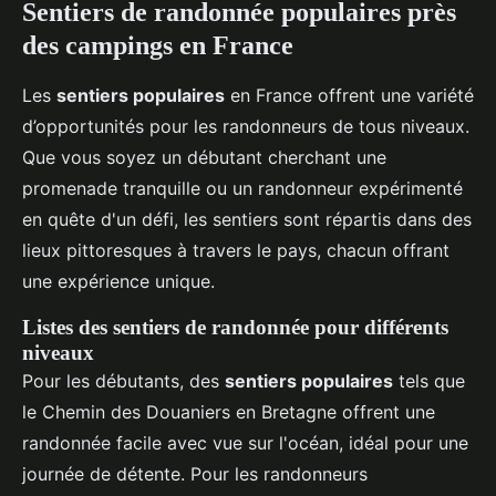
Sentiers de randonnée populaires près
des campings en France
Les
sentiers populaires
en France offrent une variété
d’opportunités pour les randonneurs de tous niveaux.
Que vous soyez un débutant cherchant une
promenade tranquille ou un randonneur expérimenté
en quête d'un défi, les sentiers sont répartis dans des
lieux pittoresques à travers le pays, chacun offrant
une expérience unique.
Listes des sentiers de randonnée pour différents
niveaux
Pour les débutants, des
sentiers populaires
tels que
le Chemin des Douaniers en Bretagne offrent une
randonnée facile avec vue sur l'océan, idéal pour une
journée de détente. Pour les randonneurs