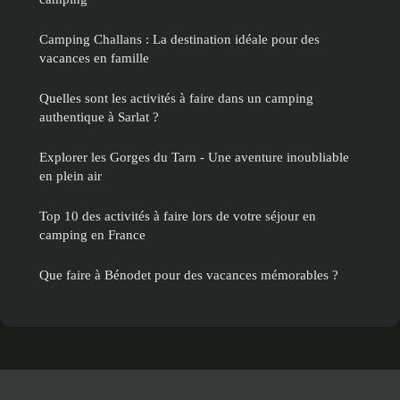
Camping Challans : La destination idéale pour des
vacances en famille
Quelles sont les activités à faire dans un camping
authentique à Sarlat ?
Explorer les Gorges du Tarn - Une aventure inoubliable
en plein air
Top 10 des activités à faire lors de votre séjour en
camping en France
Que faire à Bénodet pour des vacances mémorables ?