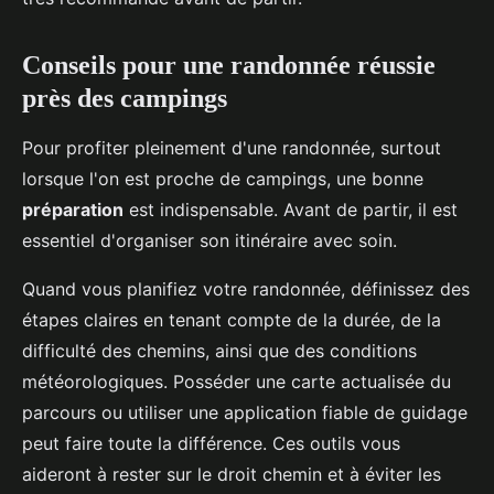
Conseils pour une randonnée réussie
près des campings
Pour profiter pleinement d'une randonnée, surtout
lorsque l'on est proche de campings, une bonne
préparation
est indispensable. Avant de partir, il est
essentiel d'organiser son itinéraire avec soin.
Quand vous planifiez votre randonnée, définissez des
étapes claires en tenant compte de la durée, de la
difficulté des chemins, ainsi que des conditions
météorologiques. Posséder une carte actualisée du
parcours ou utiliser une application fiable de guidage
peut faire toute la différence. Ces outils vous
aideront à rester sur le droit chemin et à éviter les