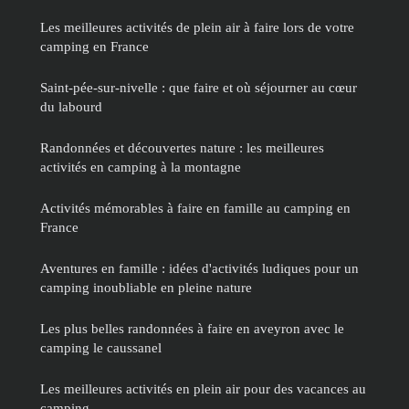
Les meilleures activités de plein air à faire lors de votre
camping en France
Saint-pée-sur-nivelle : que faire et où séjourner au cœur
du labourd
Randonnées et découvertes nature : les meilleures
activités en camping à la montagne
Activités mémorables à faire en famille au camping en
France
Aventures en famille : idées d'activités ludiques pour un
camping inoubliable en pleine nature
Les plus belles randonnées à faire en aveyron avec le
camping le caussanel
Les meilleures activités en plein air pour des vacances au
camping