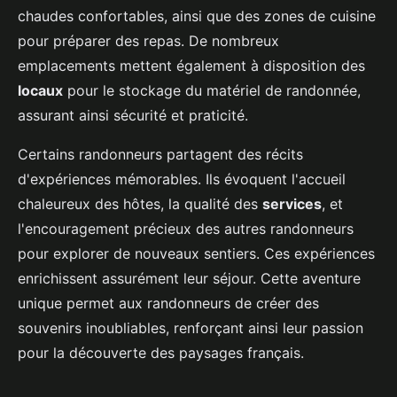
chaudes confortables, ainsi que des zones de cuisine
pour préparer des repas. De nombreux
emplacements mettent également à disposition des
locaux
pour le stockage du matériel de randonnée,
assurant ainsi sécurité et praticité.
Certains randonneurs partagent des récits
d'expériences mémorables. Ils évoquent l'accueil
chaleureux des hôtes, la qualité des
services
, et
l'encouragement précieux des autres randonneurs
pour explorer de nouveaux sentiers. Ces expériences
enrichissent assurément leur séjour. Cette aventure
unique permet aux randonneurs de créer des
souvenirs inoubliables, renforçant ainsi leur passion
pour la découverte des paysages français.