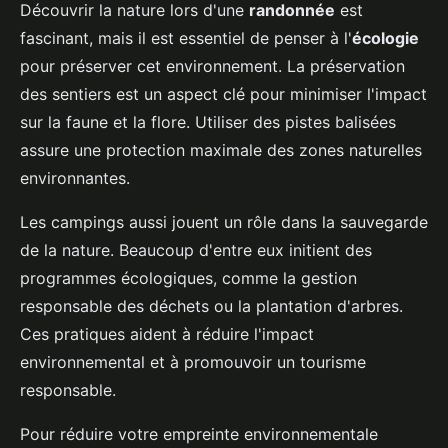
Découvrir la nature lors d'une
randonnée
est
fascinant, mais il est essentiel de penser à l'
écologie
pour préserver cet environnement. La préservation
des sentiers est un aspect clé pour minimiser l'impact
sur la faune et la flore. Utiliser des pistes balisées
assure une protection maximale des zones naturelles
environnantes.
Les campings aussi jouent un rôle dans la sauvegarde
de la nature. Beaucoup d'entre eux initient des
programmes écologiques, comme la gestion
responsable des déchets ou la plantation d'arbres.
Ces pratiques aident à réduire l'impact
environnemental et à promouvoir un tourisme
responsable.
Pour réduire votre empreinte environnementale