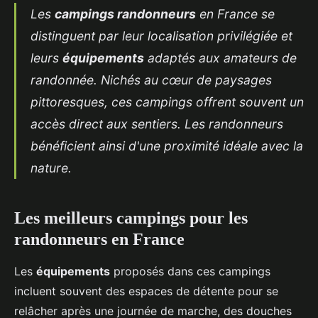
Les
campings randonneurs
en France se
distinguent par leur localisation privilégiée et
leurs
équipements
adaptés aux amateurs de
randonnée. Nichés au cœur de paysages
pittoresques, ces campings offrent souvent un
accès direct aux sentiers. Les randonneurs
bénéficient ainsi d'une proximité idéale avec la
nature.
Les meilleurs campings pour les
randonneurs en France
Les
équipements
proposés dans ces campings
incluent souvent des espaces de détente pour se
relâcher après une journée de marche, des douches