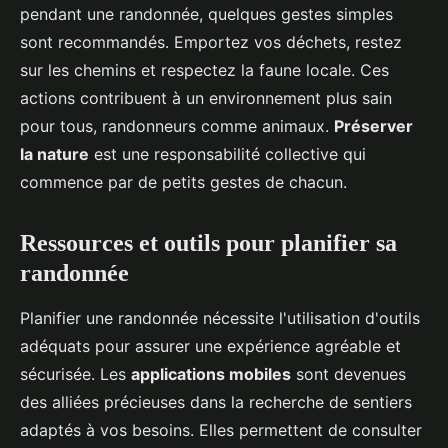
pendant une randonnée, quelques gestes simples
sont recommandés. Emportez vos déchets, restez
sur les chemins et respectez la faune locale. Ces
actions contribuent à un environnement plus sain
pour tous, randonneurs comme animaux.
Préserver
la nature
est une responsabilité collective qui
commence par de petits gestes de chacun.
Ressources et outils pour planifier sa
randonnée
Planifier une randonnée nécessite l'utilisation d'outils
adéquats pour assurer une expérience agréable et
sécurisée. Les
applications mobiles
sont devenues
des alliées précieuses dans la recherche de sentiers
adaptés à vos besoins. Elles permettent de consulter