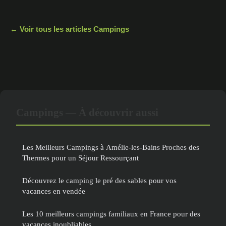
← Voir tous les articles Campings
Campings — À découvrir aussi
Les Meilleurs Campings à Amélie-les-Bains Proches des
Thermes pour un Séjour Ressourçant
Découvrez le camping le pré des sables pour vos
vacances en vendée
Les 10 meilleurs campings familiaux en France pour des
vacances inoubliables