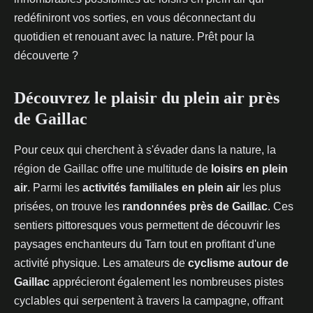
redéfiniront vos sorties, en vous déconnectant du
quotidien et renouant avec la nature. Prêt pour la
découverte ?
Découvrez le plaisir du plein air près
de Gaillac
Pour ceux qui cherchent à s'évader dans la nature, la
région de Gaillac offre une multitude de
loisirs en plein
air
. Parmi les
activités familiales en plein air
les plus
prisées, on trouve les
randonnées près de Gaillac
. Ces
sentiers pittoresques vous permettent de découvrir les
paysages enchanteurs du Tarn tout en profitant d'une
activité physique. Les amateurs de
cyclisme autour de
Gaillac
apprécieront également les nombreuses pistes
cyclables qui serpentent à travers la campagne, offrant