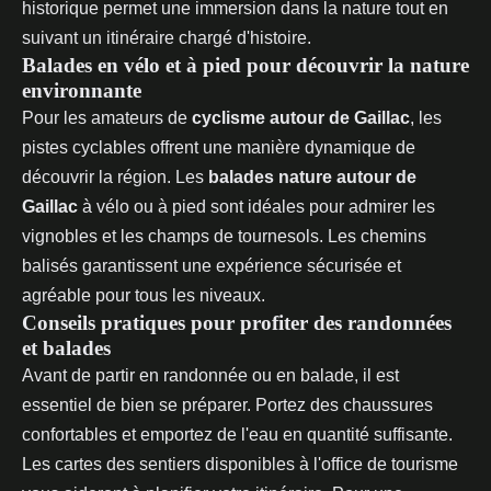
historique permet une immersion dans la nature tout en
suivant un itinéraire chargé d'histoire.
Balades en vélo et à pied pour découvrir la nature
environnante
Pour les amateurs de
cyclisme autour de Gaillac
, les
pistes cyclables offrent une manière dynamique de
découvrir la région. Les
balades nature autour de
Gaillac
à vélo ou à pied sont idéales pour admirer les
vignobles et les champs de tournesols. Les chemins
balisés garantissent une expérience sécurisée et
agréable pour tous les niveaux.
Conseils pratiques pour profiter des randonnées
et balades
Avant de partir en randonnée ou en balade, il est
essentiel de bien se préparer. Portez des chaussures
confortables et emportez de l'eau en quantité suffisante.
Les cartes des sentiers disponibles à l'office de tourisme