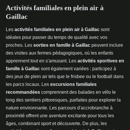
Activités familiales en plein air à
Gaillac
Les
activités familiales en plein air à Gaillac
sont
idéales pour passer du temps de qualité avec vos
proches. Les
sorties en famille à Gaillac
peuvent inclure
des visites aux fermes pédagogiques, où les enfants
apprennent tout en s'amusant. Les
activités sportives en
famille à Gaillac
sont également variées : participez à
des jeux de plein air tels que le frisbee ou le football dans
les parcs locaux. Les
excursions familiales
recommandées
comprennent des balades en vélo le
long des sentiers pittoresques, parfaites pour explorer la
nature environnante. Les parcours d'accrobranche à
proximité offrent une aventure excitante pour tous les
âges, combinant sport et découverte. De plus, les