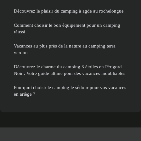
Découvrez le plaisir du camping à agde au rochelongue
Comment choisir le bon équipement pour un camping
réussi
Vacances au plus près de la nature au camping terra
verdon
Découvrez le charme du camping 3 étoiles en Périgord
Noir : Votre guide ultime pour des vacances inoubliables
Pourquoi choisir le camping le sédour pour vos vacances
en ariège ?