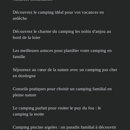
Découvrez le camping idéal pour vos vacances en
ardèche
Découvrez le charme du camping les nobis d'anjou au
bord de la loire
Les meilleures astuces pour planifier votre camping en
famille
Séjournez au cœur de la nature avec un camping pas cher
en dordogne
Conseils pratiques pour choisir un camping familial en
pleine nature
Le camping parfait pour visiter le puy du fou : le
camping la motte
Camping piscine argeles : un paradis familial à découvrir