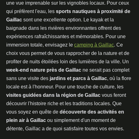
une vue imprenable sur les vignobles locaux. Pour ceux
qui préfèrent l'eau, les
sports nautiques à proximité de
Gaillac
sont une excellente option. Le kayak et la
baignade dans les rivières environnantes offrent des
expériences rafraîchissantes et mémorables. Pour une
immersion totale, envisagez le
camping à Gaillac
. Ce
choix vous permet de vous rapprocher de la nature et de
profiter de nuits étoilées loin des lumières de la ville. Un
week-end nature près de Gaillac
ne serait pas complet
sans une visite des
jardins et parcs à Gaillac
, où la flore
locale est à l'honneur. Pour une touche de culture, les
visites guidées dans la région de Gaillac
vous feront
découvrir l'histoire riche et les traditions locales. Que
vous soyez en quête de
découverte des activités en
plein air à Gaillac
ou simplement d'un moment de
détente, Gaillac a de quoi satisfaire toutes vos envies.