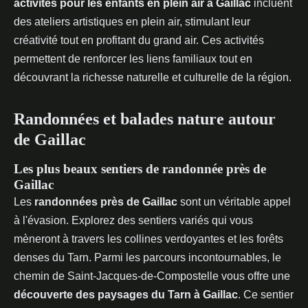
activités pour les enfants en plein air à Gaillac
incluent
des ateliers artistiques en plein air, stimulant leur
créativité tout en profitant du grand air. Ces activités
permettent de renforcer les liens familiaux tout en
découvrant la richesse naturelle et culturelle de la région.
Randonnées et balades nature autour
de Gaillac
Les plus beaux sentiers de randonnée près de
Gaillac
Les
randonnées près de Gaillac
sont un véritable appel
à l'évasion. Explorez des sentiers variés qui vous
mèneront à travers les collines verdoyantes et les forêts
denses du Tarn. Parmi les parcours incontournables, le
chemin de Saint-Jacques-de-Compostelle vous offre une
découverte des paysages du Tarn à Gaillac
. Ce sentier