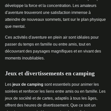
développe la force et la concentration. Les amateurs
d'aventure trouveront une satisfaction immense à
atteindre de nouveaux sommets, tant sur le plan physique
que mental.
Ces activités d'aventure en plein air sont idéales pour
passer du temps en famille ou entre amis, tout en
découvrant des paysages magnifiques et en vivant des
moments inoubliables.
Jeux et divertissements en camping
Les
jeux de camping
sont essentiels pour animer les
soirées et renforcer les liens entre amis ou en famille. Les
jeux de société et de cartes, adaptés à tous les âges,
offrent des heures de divertissement. Que ce soit un