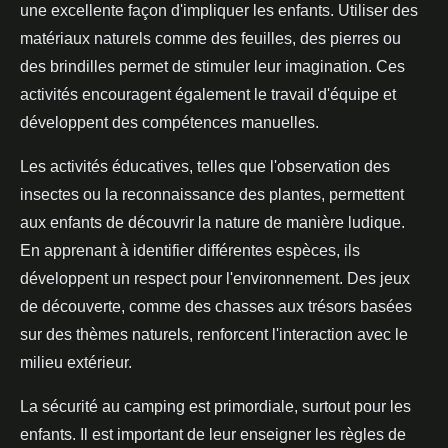
une excellente façon d'impliquer les enfants. Utiliser des
matériaux naturels comme des feuilles, des pierres ou
des brindilles permet de stimuler leur imagination. Ces
activités encouragent également le travail d'équipe et
développent des compétences manuelles.
Les activités éducatives, telles que l'observation des
insectes ou la reconnaissance des plantes, permettent
aux enfants de découvrir la nature de manière ludique.
En apprenant à identifier différentes espèces, ils
développent un respect pour l'environnement. Des jeux
de découverte, comme des chasses aux trésors basées
sur des thèmes naturels, renforcent l'interaction avec le
milieu extérieur.
La sécurité au camping est primordiale, surtout pour les
enfants. Il est important de leur enseigner les règles de