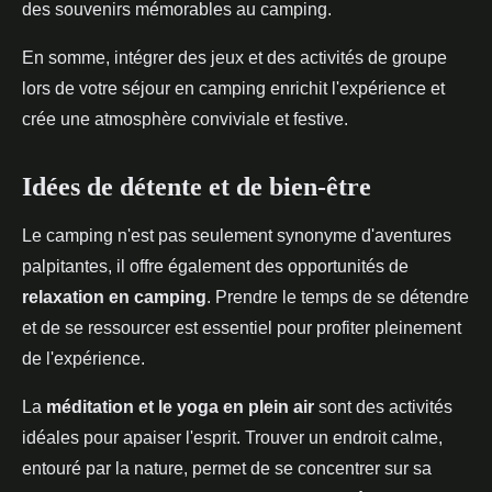
des souvenirs mémorables au camping.
En somme, intégrer des jeux et des activités de groupe
lors de votre séjour en camping enrichit l'expérience et
crée une atmosphère conviviale et festive.
Idées de détente et de bien-être
Le camping n'est pas seulement synonyme d'aventures
palpitantes, il offre également des opportunités de
relaxation en camping
. Prendre le temps de se détendre
et de se ressourcer est essentiel pour profiter pleinement
de l'expérience.
La
méditation et le yoga en plein air
sont des activités
idéales pour apaiser l'esprit. Trouver un endroit calme,
entouré par la nature, permet de se concentrer sur sa