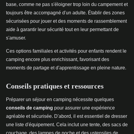
base, comme ne pas s'éloigner trop loin du campement et
toujours être accompagné d'un adulte. Établir des zones
sécurisées pour jouer et des moments de rassemblement
aide à garantir leur sécurité tout en leur permettant de
s'amuser.
Ces options familiales et activités pour enfants rendent le
camping encore plus enrichissant, favorisant des
moments de partage et d'apprentissage en pleine nature.
Conseils pratiques et ressources
Préparer un séjour en camping nécessite quelques
conseils de camping
pour assurer une expérience
agréable et sécurisée. D'abord, il est essentiel de dresser
une liste d'équipement. Cela inclut une tente, des sacs de
couchage, des lampes de poche et des ustensiles de