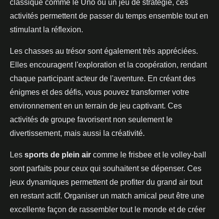
classique comme le Uno ou un jeu de stratégie, ces
activités permettent de passer du temps ensemble tout en
stimulant la réflexion.
Les chasses au trésor sont également très appréciées.
Elles encouragent l'exploration et la coopération, rendant
chaque participant acteur de l'aventure. En créant des
énigmes et des défis, vous pouvez transformer votre
environnement en un terrain de jeu captivant. Ces
activités de groupe favorisent non seulement le
divertissement, mais aussi la créativité.
Les
sports de plein air
comme le frisbee et le volley-ball
sont parfaits pour ceux qui souhaitent se dépenser. Ces
jeux dynamiques permettent de profiter du grand air tout
en restant actif. Organiser un match amical peut être une
excellente façon de rassembler tout le monde et de créer