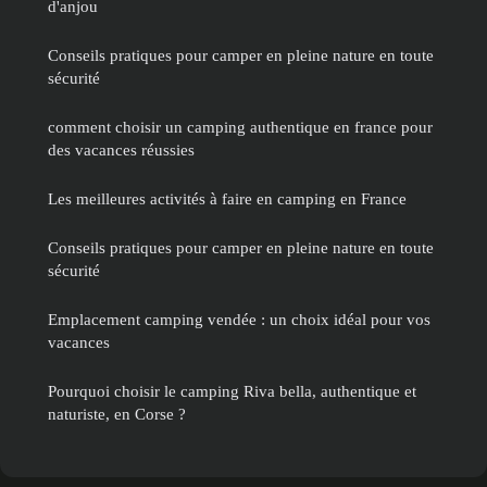
d'anjou
Conseils pratiques pour camper en pleine nature en toute
sécurité
comment choisir un camping authentique en france pour
des vacances réussies
Les meilleures activités à faire en camping en France
Conseils pratiques pour camper en pleine nature en toute
sécurité
Emplacement camping vendée : un choix idéal pour vos
vacances
Pourquoi choisir le camping Riva bella, authentique et
naturiste, en Corse ?