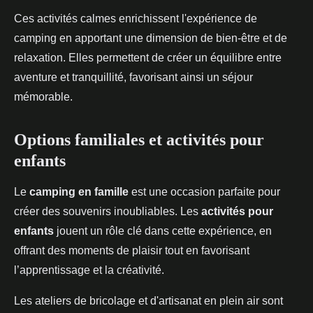
Ces activités calmes enrichissent l'expérience de
camping en apportant une dimension de bien-être et de
relaxation. Elles permettent de créer un équilibre entre
aventure et tranquillité, favorisant ainsi un séjour
mémorable.
Options familiales et activités pour
enfants
Le
camping en famille
est une occasion parfaite pour
créer des souvenirs inoubliables. Les
activités pour
enfants
jouent un rôle clé dans cette expérience, en
offrant des moments de plaisir tout en favorisant
l’apprentissage et la créativité.
Les ateliers de bricolage et d'artisanat en plein air sont