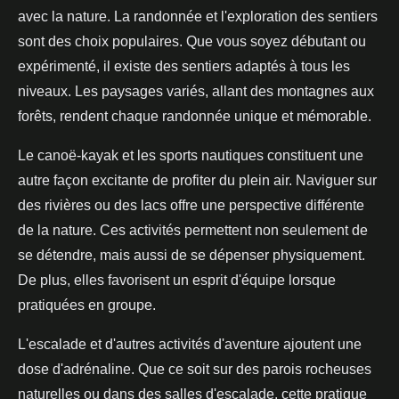
avec la nature. La randonnée et l'exploration des sentiers
sont des choix populaires. Que vous soyez débutant ou
expérimenté, il existe des sentiers adaptés à tous les
niveaux. Les paysages variés, allant des montagnes aux
forêts, rendent chaque randonnée unique et mémorable.
Le canoë-kayak et les sports nautiques constituent une
autre façon excitante de profiter du plein air. Naviguer sur
des rivières ou des lacs offre une perspective différente
de la nature. Ces activités permettent non seulement de
se détendre, mais aussi de se dépenser physiquement.
De plus, elles favorisent un esprit d'équipe lorsque
pratiquées en groupe.
L'escalade et d'autres activités d'aventure ajoutent une
dose d'adrénaline. Que ce soit sur des parois rocheuses
naturelles ou dans des salles d'escalade, cette pratique