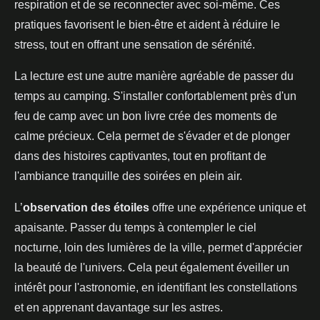
respiration et de se reconnecter avec soi-même. Ces
pratiques favorisent le bien-être et aident à réduire le
stress, tout en offrant une sensation de sérénité.
La lecture est une autre manière agréable de passer du
temps au camping. S'installer confortablement près d'un
feu de camp avec un bon livre crée des moments de
calme précieux. Cela permet de s'évader et de plonger
dans des histoires captivantes, tout en profitant de
l'ambiance tranquille des soirées en plein air.
L’
observation des étoiles
offre une expérience unique et
apaisante. Passer du temps à contempler le ciel
nocturne, loin des lumières de la ville, permet d'apprécier
la beauté de l'univers. Cela peut également éveiller un
intérêt pour l'astronomie, en identifiant les constellations
et en apprenant davantage sur les astres.