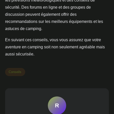
les prévisions météorologiques et des conseils de
sécurité. Des forums en ligne et des groupes de
discussion peuvent également offrir des
recommandations sur les meilleurs équipements et les
astuces de camping.
En suivant ces conseils, vous vous assurez que votre
aventure en camping soit non seulement agréable mais
aussi sécurisée.
Conseils
R