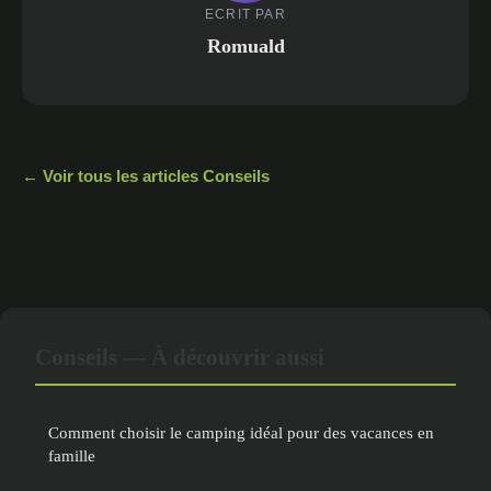
ECRIT PAR
Romuald
← Voir tous les articles Conseils
Conseils — À découvrir aussi
Comment choisir le camping idéal pour des vacances en
famille