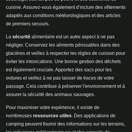
cuisine. Assurez-vous également d’inclure des vêtements
adaptés aux conditions météorologiques et des articles
de premiers secours.
La
sécurité
alimentaire est un autre aspect à ne pas
négliger. Conservez les aliments périssables dans des
glacières et veillez à respecter les règles de cuisson pour
éviter les intoxications. Une bonne gestion des déchets
est également cruciale. Apportez des sacs pour les
ordures et veillez à ne pas laisser de traces de votre
passage. Cela contribue à préserver l'environnement et à
assurer la sécurité des animaux sauvages.
Pour maximiser votre expérience, il existe de
nombreuses
ressources utiles
. Des applications de
camping peuvent fournir des informations sur les terrains,