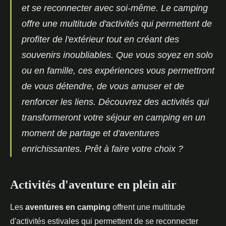
et se reconnecter avec soi-même. Le camping
offre une multitude d'activités qui permettent de
profiter de l'extérieur tout en créant des
souvenirs inoubliables. Que vous soyez en solo
ou en famille, ces expériences vous permettront
de vous détendre, de vous amuser et de
renforcer les liens. Découvrez des activités qui
transformeront votre séjour en camping en un
moment de partage et d'aventures
enrichissantes. Prêt à faire votre choix ?
Activités d'aventure en plein air
Les
aventures en camping
offrent une multitude
d'activités estivales qui permettent de se reconnecter