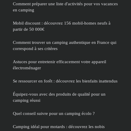
Comment préparer une liste d'activités pour vos vacances
en camping
Mobil discount : découvrez 156 mobil-homes neufs à
partir de 50 000€
Comment trouver un camping authentique en France qui
correspond à ses critères
Astuces pour entretenir efficacement votre appareil
électroménager
Se ressourcer en forêt : découvrez les bienfaits inattendus
Équipez-vous avec des produits de qualité pour un
camping réussi
Quel conseil suivre pour un camping écolo ?
Camping idéal pour motards : découvrez les nobis