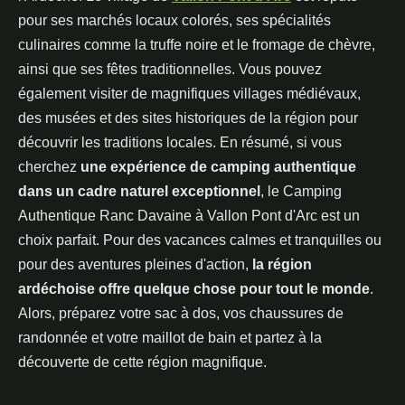
pour ses marchés locaux colorés, ses spécialités
culinaires comme la truffe noire et le fromage de chèvre,
ainsi que ses fêtes traditionnelles. Vous pouvez
également visiter de magnifiques villages médiévaux,
des musées et des sites historiques de la région pour
découvrir les traditions locales. En résumé, si vous
cherchez
une expérience de camping authentique
dans un cadre naturel exceptionnel
, le Camping
Authentique Ranc Davaine à Vallon Pont d'Arc est un
choix parfait. Pour des vacances calmes et tranquilles ou
pour des aventures pleines d'action,
la région
ardéchoise offre quelque chose pour tout le monde
.
Alors, préparez votre sac à dos, vos chaussures de
randonnée et votre maillot de bain et partez à la
découverte de cette région magnifique.