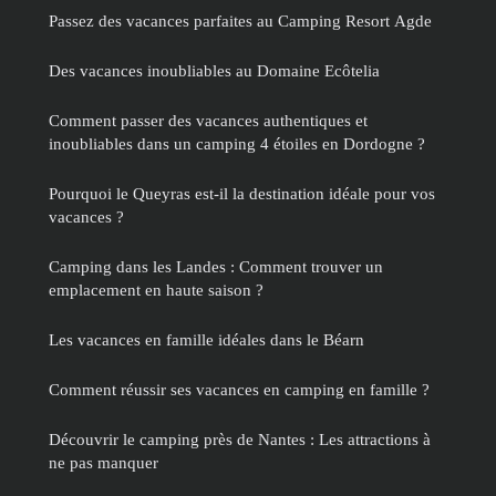
Passez des vacances parfaites au Camping Resort Agde
Des vacances inoubliables au Domaine Ecôtelia
Comment passer des vacances authentiques et
inoubliables dans un camping 4 étoiles en Dordogne ?
Pourquoi le Queyras est-il la destination idéale pour vos
vacances ?
Camping dans les Landes : Comment trouver un
emplacement en haute saison ?
Les vacances en famille idéales dans le Béarn
Comment réussir ses vacances en camping en famille ?
Découvrir le camping près de Nantes : Les attractions à
ne pas manquer