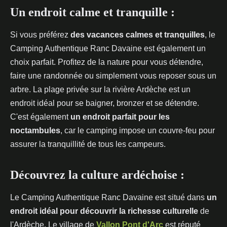
Un endroit calme et tranquille :
Si vous préférez
des vacances calmes et tranquilles
, le
Camping Authentique Ranc Davaine est également un
choix parfait. Profitez de la nature pour vous détendre,
faire une randonnée ou simplement vous reposer sous un
arbre. La plage privée sur la rivière Ardèche est un
endroit idéal pour se baigner, bronzer et se détendre.
C'est également
un endroit parfait pour les
noctambules
, car le camping impose un couvre-feu pour
assurer la tranquillité de tous les campeurs.
Découvrez la culture ardéchoise :
Le Camping Authentique Ranc Davaine est situé dans
un
endroit idéal pour découvrir la richesse culturelle
de
l'Ardèche. Le village de
Vallon Pont d'Arc
est réputé