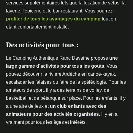
services supplémentaires tels que la location de vélos, la
laverie, l'épicerie et le bar-restaurant. Vous pourrez
profiter de tous les avantages du camping
tout en
étant confortablement installé.
Des activités pour tous :
Le Camping Authentique Ranc Davaine propose
une
large gamme d'activités pour tous les goûts
. Vous
pouvez découvrir la rivière Ardèche en canoë-kayak,
escalader les falaises ou faire de la spéléologie. Pour les
amateurs de sport, il y a des terrains de volley, de
basketball et de pétanque sur place. Pour les enfants, il y
a une aire de jeux et
un club enfants avec des
animateurs pour des activités organisées
. Il y en a
vraiment pour tous les âges et intérêts.