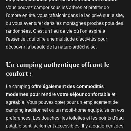
Vous pouvez camper sous les arbres et profiter de
l'ombre en été, vous rafraîchir dans le lac privé sur le site,
ou vous aventurer dans les montagnes proches pour des
randonnées. C'est un lieu de vie où l'on aspire à
l'essentiel, qui offre une multitude d'activités pour
découvrir la beauté de la nature ardéchoise.
Un camping authentique offrant le
confort :
Le camping
offre également des commodités
modernes pour rendre votre séjour confortable
et
agréable. Vous pouvez opter pour un emplacement de
camping traditionnel ou un mobil-home équipé, selon vos
préférences. Les douches, les toilettes et les points d'eau
potable sont facilement accessibles. Il y a également des