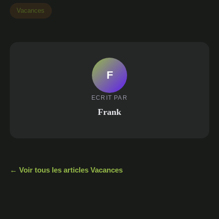
Vacances
F
ECRIT PAR
Frank
← Voir tous les articles Vacances