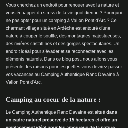
Vous cherchez un endroit pour renouer avec la nature et
vous échapper du stress de la vie quotidienne ? Pourquoi
ne pas opter pour un camping à Vallon Pont d'Arc ? Ce
charmant village situé en Ardèche est entouré d'une
nature à couper le souffle, des montagnes majestueuses,
des rivières cristallines et des gorges spectaculaires. Un
endroit idéal pour s'évader et se reconnecter avec les
éléments naturels. Dans ce blog post, nous allons vous
présenter les raisons pour lesquelles vous devriez passer
vos vacances au Camping Authentique Ranc Davaine à
Vallon Pont d'Arc.
Camping au coeur de la nature :
Le Camping Authentique Ranc Davaine est
situé dans
un cadre naturel préservé de 15 hectares
et
offre un
emplacement idéal pour les amoureux de la nature
.