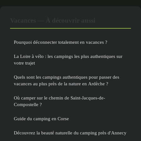
Vacances — À découvrir aussi
Pourquoi déconnecter totalement en vacances ?
La Loire à vélo : les campings les plus authentiques sur
votre trajet
Quels sont les campings authentiques pour passer des
vacances au plus près de la nature en Ardèche ?
Où camper sur le chemin de Saint-Jacques-de-
Compostelle ?
Guide du camping en Corse
Découvrez la beauté naturelle du camping près d'Annecy